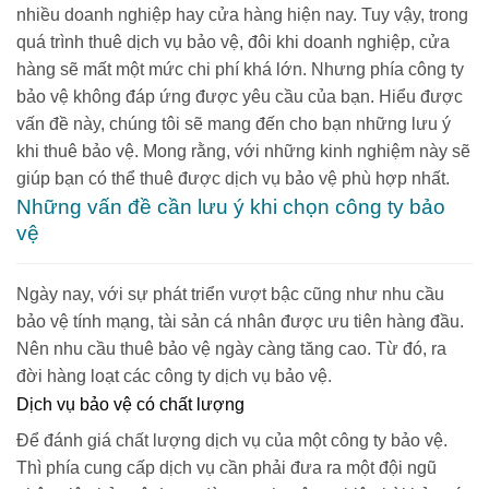
nhiều doanh nghiệp hay cửa hàng hiện nay. Tuy vậy, trong
quá trình thuê dịch vụ bảo vệ, đôi khi doanh nghiệp, cửa
hàng sẽ mất một mức chi phí khá lớn. Nhưng phía công ty
bảo vệ không đáp ứng được yêu cầu của bạn. Hiểu được
vấn đề này, chúng tôi sẽ mang đến cho bạn những lưu ý
khi thuê bảo vệ. Mong rằng, với những kinh nghiệm này sẽ
giúp bạn có thể thuê được dịch vụ bảo vệ phù hợp nhất.
Những vấn đề cần lưu ý khi chọn công ty bảo
vệ
Ngày nay, với sự phát triển vượt bậc cũng như nhu cầu
bảo vệ tính mạng, tài sản cá nhân được ưu tiên hàng đầu.
Nên nhu cầu thuê bảo vệ ngày càng tăng cao. Từ đó, ra
đời hàng loạt các công ty dịch vụ bảo vệ.
Dịch vụ bảo vệ có chất lượng
Để đánh giá chất lượng dịch vụ của một công ty bảo vệ.
Thì phía cung cấp dịch vụ cần phải đưa ra một đội ngũ