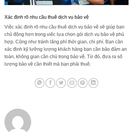
Xác định rõ nhu cầu thuê dịch vụ bảo vệ
Việc xác định rõ nhu cầu thuê dịch vụ bảo vệ sẽ giúp bạn
chủ động hơn trong việc lựa chọn gói dịch vụ bảo vệ phù
hợp. Cũng như tránh lãng phí thời gian, chi phí. Bạn cần
xác định kỹ lưỡng lượng khách hàng bạn cần bảo đảm an
toàn, không gian cần chú trọng bảo vệ. Từ đó, đưa ra số
lượng bảo vệ cần thiết mà bạn phải thuê.