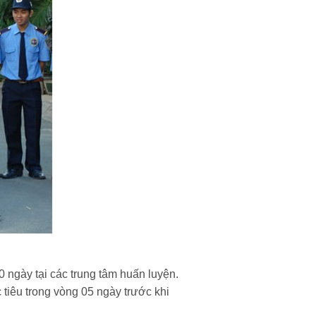
0 ngày tại các trung tâm huấn luyện.
tiêu trong vòng 05 ngày trước khi