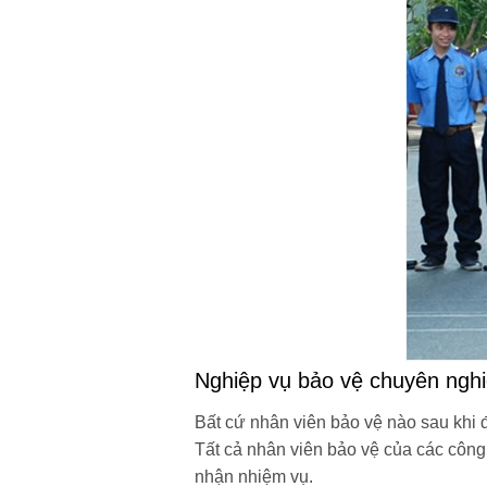
Nghiệp vụ bảo vệ chuyên ngh
Bất cứ nhân viên bảo vệ nào sau khi đ
Tất cả nhân viên bảo vệ của các công
nhận nhiệm vụ.