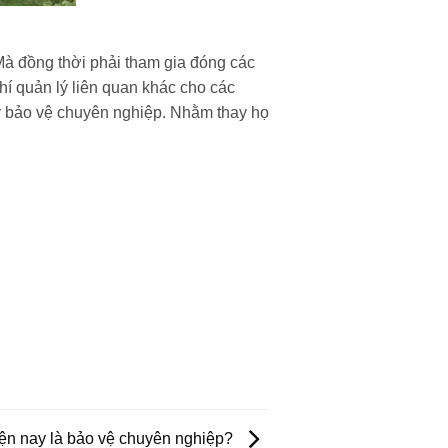
Mà đồng thời phải tham gia đóng các
hí quản lý liên quan khác cho các
ty bảo vệ chuyên nghiệp. Nhằm thay họ
hiện nay là bảo vệ chuyên nghiệp?