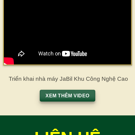
Triển khai nhà máy JaBil Khu Công Nghệ Cao
XEM THÊM VIDEO