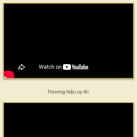
Thương hiệu uy tín