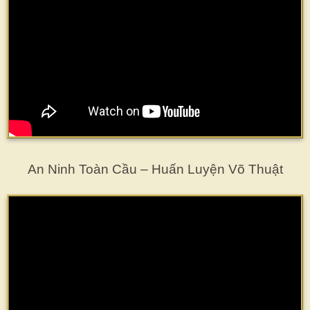
An Ninh Toàn Cầu – Huấn Luyện Võ Thuật