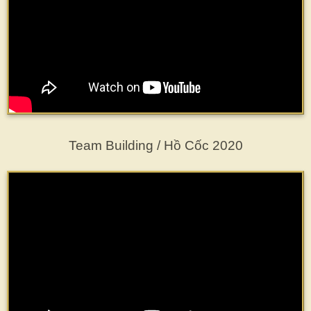
Team Building / Hồ Cốc 2020