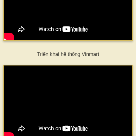
Triển khai hệ thống Vinmart