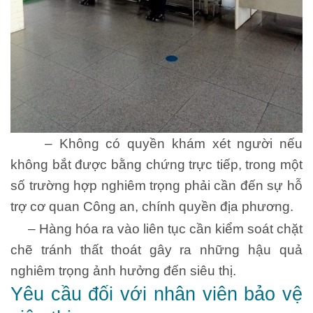
– Không có quyền khám xét người nếu
không bắt được bằng chứng trực tiếp, trong một
số trường hợp nghiêm trọng phải cần đến sự hỗ
trợ cơ quan Công an, chính quyền địa phương.
– Hàng hóa ra vào liên tục cần kiểm soát chặt
chẽ tránh thất thoát gây ra những hậu quả
nghiêm trọng ảnh hưởng đến siêu thị.
Yêu cầu đối với nhân viên bảo vệ