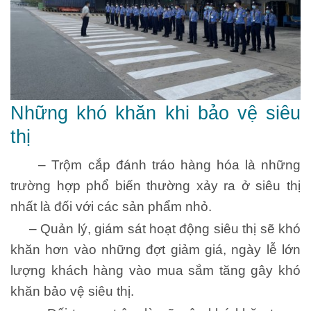
Những khó khăn khi bảo vệ siêu
thị
– Trộm cắp đánh tráo hàng hóa là những
trường hợp phổ biến thường xảy ra ở siêu thị
nhất là đối với các sản phẩm nhỏ.
– Quản lý, giám sát hoạt động siêu thị sẽ khó
khăn hơn vào những đợt giảm giá, ngày lễ lớn
lượng khách hàng vào mua sắm tăng gây khó
khăn bảo vệ siêu thị.