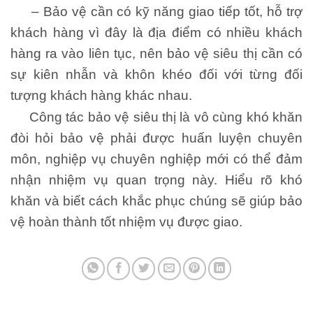
– Bảo vệ cần có kỹ năng giao tiếp tốt, hỗ trợ
khách hàng vì đây là địa điểm có nhiều khách
hàng ra vào liên tục, nên bảo vệ siêu thị cần có
sự kiên nhẫn và khôn khéo đối với từng đối
tượng khách hàng khác nhau.
Công tác bảo vệ siêu thị là vô cùng khó khăn
đòi hỏi bảo vệ phải được huấn luyện chuyên
môn, nghiệp vụ chuyên nghiệp mới có thể đảm
nhận nhiệm vụ quan trọng này. Hiểu rõ khó
khăn và biết cách khắc phục chúng sẽ giúp bảo
vệ hoàn thành tốt nhiệm vụ được giao.