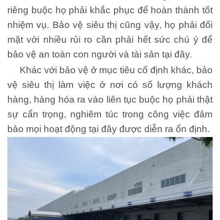
riêng buộc họ phải khắc phục để hoàn thành tốt
nhiệm vụ. Bảo vệ siêu thị cũng vậy, họ phải đối
mặt với nhiều rủi ro cần phải hết sức chú ý để
bảo vệ an toàn con người và tài sản tại đây.
Khác với bảo vệ ở mục tiêu cố định khác, bảo
vệ siêu thị làm việc ở nơi có số lượng khách
hàng, hàng hóa ra vào liên tục buộc họ phải thật
sự cẩn trọng, nghiêm túc trong công việc đảm
bảo mọi hoạt động tại đây được diễn ra ổn định.