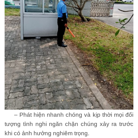
– Phát hiện nhanh chóng và kịp thời mọi đối
tượng tình nghi ngăn chặn chúng xảy ra trước
khi có ảnh hưởng nghiêm trọng.