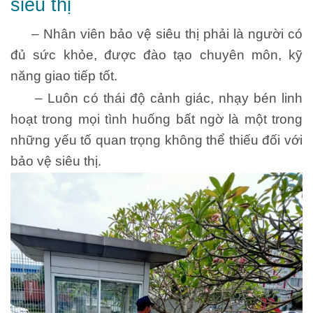
siêu thị
– Nhân viên bảo vệ siêu thị phải là người có
đủ sức khỏe, được đào tạo chuyên môn, kỹ
năng giao tiếp tốt.
– Luôn có thái độ cảnh giác, nhạy bén linh
hoạt trong mọi tình huống bất ngờ là một trong
những yếu tố quan trọng không thể thiếu đối với
bảo vệ siêu thị.