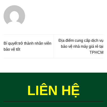
Địa điểm cung cấp dịch vụ
Bí quyết trở thành nhân viên
bảo vệ nhà máy giá rẻ tại
bảo vệ tốt
TPHCM
LIÊN HỆ