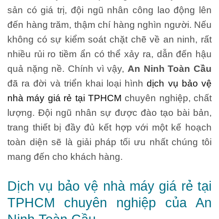
sản có giá trị, đội ngũ nhân công lao động lên
đến hàng trăm, thậm chí hàng nghìn người. Nếu
không có sự kiểm soát chặt chẽ về an ninh, rất
nhiều rủi ro tiềm ẩn có thể xảy ra, dẫn đến hậu
quả nặng nề. Chính vì vậy,
An Ninh Toàn Cầu
đã ra đời và triển khai loại hình
dịch vụ bảo vệ
nhà máy giá rẻ tại TPHCM
chuyên nghiệp, chất
lượng. Đội ngũ nhân sự được đào tạo bài bản,
trang thiết bị đầy đủ kết hợp với một kế hoạch
toàn diện sẽ là giải pháp tối ưu nhất chúng tôi
mang đến cho khách hàng.
Dịch vụ bảo vệ nhà máy giá rẻ tại
TPHCM chuyên nghiệp của An