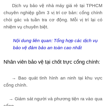
Dịch vụ bảo vệ nhà máy giá rẻ tại TPHCM
chuyên nghiệp gồm 3 vị trí cơ bản: cổng chính
chòi gác và tuần tra cơ động. Mỗi vị trí lại có
nhiệm vụ chuyên biệt.
Nội dung liên quan:
Tổng hợp các dịch vụ
bảo vệ đảm bảo an toàn cao nhất
Nhân viên bảo vệ tại chốt trực cổng chính:
→ Bao quát tình hình an ninh tại khu vực
cổng chính.
→ Giám sát người và phương tiện ra vào qua
cổng.