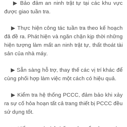
▶ Bảo đảm an ninh trật tự tại các khu vực
được giao tuần tra.
▶ Thực hiện công tác tuần tra theo kế hoạch
đã đề ra. Phát hiện và ngăn chặn kịp thời những
hiện tượng làm mất an ninh trật tự, thất thoát tài
sản của nhà máy.
▶ Sẵn sàng hỗ trợ, thay thế các vị trí khác để
cùng phối hợp làm việc một cách có hiệu quả.
▶ Kiểm tra hệ thống PCCC, đảm bảo khi xảy
ra sự cố hỏa hoạn tất cả trang thiết bị PCCC đều
sử dụng tốt.