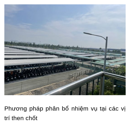
Phương pháp phân bổ nhiệm vụ tại các vị
trí then chốt