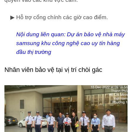
▶ Hỗ trợ cổng chính các giờ cao điểm.
Nội dung liên quan:
Dự án bảo vệ nhà máy
samsung khu công nghệ cao uy tín hàng
đầu thị trường
Nhân viên bảo vệ tại vị trí chòi gác