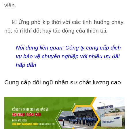
viên.
☑ Ứng phó kịp thời với các tình huống cháy,
nổ, rò rỉ khí đốt hay tác động của thiên tai.
Nội dung liên quan:
Công ty cung cấp dịch
vụ bảo vệ chuyên nghiệp với nhiều ưu đãi
hấp dẫn
Cung cấp đội ngũ nhân sự chất lượng cao