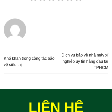
Dịch vụ bảo vệ nhà máy xí
Khó khăn trong công tác bảo
nghiệp uy tín hàng đầu tại
vệ siêu thị
TPHCM
LIÊN HỆ