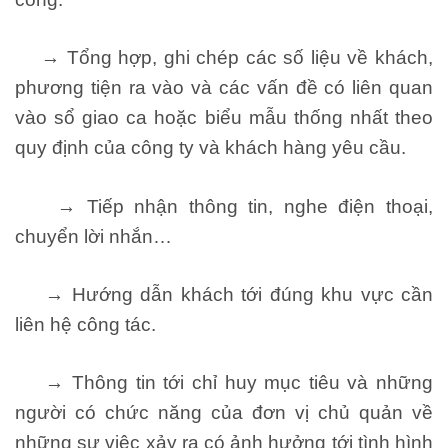
→ Tổng hợp, ghi chép các số liệu về khách,
phương tiện ra vào và các vấn đề có liên quan
vào sổ giao ca hoặc biểu mẫu thống nhất theo
quy định của công ty và khách hàng yêu cầu.
→ Tiếp nhận thông tin, nghe điện thoại,
chuyển lời nhắn…
→ Hướng dẫn khách tới đúng khu vực cần
liên hệ công tác.
→ Thông tin tới chỉ huy mục tiêu và những
người có chức năng của đơn vị chủ quản về
những sự việc xảy ra có ảnh hưởng tới tình hình