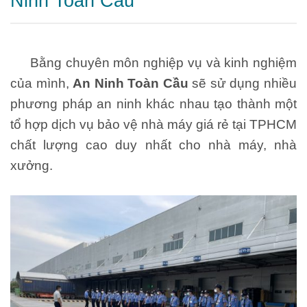
Ninh Toàn Cầu
Bằng chuyên môn nghiệp vụ và kinh nghiệm
của mình,
An Ninh Toàn Cầu
sẽ sử dụng nhiều
phương pháp an ninh khác nhau tạo thành một
tổ hợp dịch vụ bảo vệ nhà máy giá rẻ tại TPHCM
chất lượng cao duy nhất cho nhà máy, nhà
xưởng.