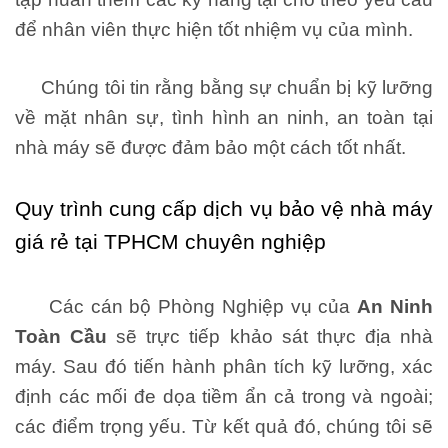
để nhân viên thực hiện tốt nhiệm vụ của mình.
Chúng tôi tin rằng bằng sự chuẩn bị kỹ lưỡng
về mặt nhân sự, tình hình an ninh, an toàn tại
nhà máy sẽ được đảm bảo một cách tốt nhất.
Quy trình cu
ng cấp dịch vụ bả
o vệ nhà máy
giá rẻ tại TPHCM
chuyên nghiệp
Các cán bộ Phòng Nghiệp vụ của
An Ninh
Toàn Cầu
sẽ trực tiếp khảo sát thực địa nhà
máy. Sau đó tiến hành phân tích kỹ lưỡng, xác
định các mối đe dọa tiềm ẩn cả trong và ngoài;
các điểm trọng yếu. Từ kết quả đó, chúng tôi sẽ