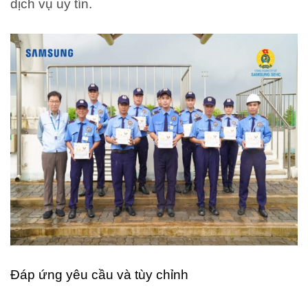
dịch vụ uy tín.
Đáp ứng yêu cầu và tùy chỉnh