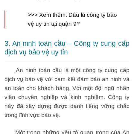
>>> Xem thêm:
Đâu là công ty bảo
vệ uy tín tại quận 9?
3. An ninh toàn cầu – Công ty cung cấp
dịch vụ bảo vệ uy tín
An ninh toàn cầu là một công ty cung cấp
dịch vụ bảo vệ với cam kết đảm bảo an ninh và
an toàn cho khách hàng. Với một đội ngũ nhân
viên chuyên nghiệp và kinh nghiệm. Công ty
này đã xây dựng được danh tiếng vững chắc
trong lĩnh vực bảo vệ.
Một trong những yếu tố quan trọng của An