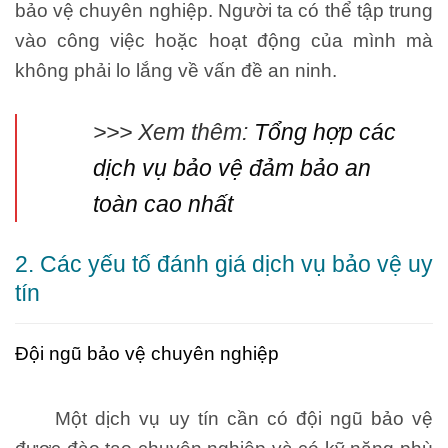
bảo vệ chuyên nghiệp. Người ta có thể tập trung
vào công việc hoặc hoạt động của mình mà
không phải lo lắng về vấn đề an ninh.
>>> Xem thêm:
Tổng hợp các
dịch vụ bảo vệ đảm bảo an
toàn cao nhất
2. Các yếu tố đánh giá dịch vụ bảo vệ uy
tín
Đội ngũ bảo vệ chuyên nghiệp
Một dịch vụ uy tín cần có đội ngũ bảo vệ