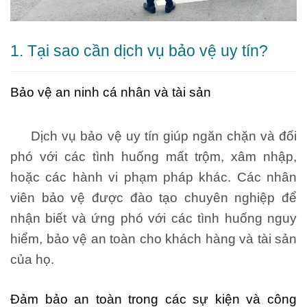
1. Tại sao cần dịch vụ bảo vệ uy tín?
Bảo vệ an ninh cá nhân và tài sản
Dịch vụ bảo vệ uy tín giúp ngăn chặn và đối
phó với các tình huống mất trộm, xâm nhập,
hoặc các hành vi phạm pháp khác. Các nhân
viên bảo vệ được đào tạo chuyên nghiệp để
nhận biết và ứng phó với các tình huống nguy
hiểm, bảo vệ an toàn cho khách hàng và tài sản
của họ.
Đảm bảo an toàn trong các sự kiện và công