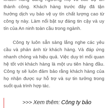
thành công. Khách hàng trước đây đã tận
hưởng dịch vụ bảo vệ uy tín chất lượng cao từ
công ty này. Làm nổi bật sự đáng tin cậy và uy
tín của An ninh toàn cầu trong ngành.
Công ty luôn sẵn sàng lắng nghe các yêu
cầu và phản ánh từ khách hàng. Và đáp ứng
nhanh chóng và hiệu quả. Việc duy trì mối quan
hệ tốt với khách hàng là một ưu tiên hàng đầu.
Công ty sẽ luôn đảm bảo rằng khách hàng của
họ nhận được sự hỗ trợ và sự tin tưởng trong
suốt quá trình hợp tác.
>>> Xem thêm:
Công ty bảo