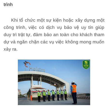
trình
Khi tổ chức một sự kiện hoặc xây dựng một
công trình, việc có dịch vụ bảo vệ uy tín giúp
duy trì trật tự, đảm bảo an toàn cho khách tham
dự và ngăn chặn các vụ việc không mong muốn
xảy ra.