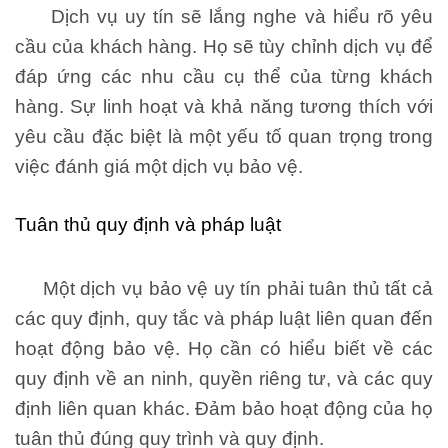
Dịch vụ uy tín sẽ lắng nghe và hiểu rõ yêu
cầu của khách hàng. Họ sẽ tùy chỉnh dịch vụ để
đáp ứng các nhu cầu cụ thể của từng khách
hàng. Sự linh hoạt và khả năng tương thích với
yêu cầu đặc biệt là một yếu tố quan trọng trong
việc đánh giá một dịch vụ bảo vệ.
Tuân thủ quy định và pháp luật
Một dịch vụ bảo vệ uy tín phải tuân thủ tất cả
các quy định, quy tắc và pháp luật liên quan đến
hoạt động bảo vệ. Họ cần có hiểu biết về các
quy định về an ninh, quyền riêng tư, và các quy
định liên quan khác. Đảm bảo hoạt động của họ
tuân thủ đúng quy trình và quy định.