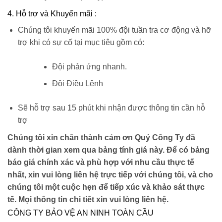
4. Hỗ trợ và Khuyến mãi :
Chúng tôi khuyến mãi 100% đội tuần tra cơ động và hỡ
trợ khi có sự cố tại mục tiêu gồm có:
Đội phản ứng nhanh.
Đội Điều Lệnh
Sẽ hỗ trợ sau 15 phút khi nhận được thông tin cần hỗ
trợ
Chúng tôi xin chân thành cảm ơn Quý Công Ty đã
dành thời gian xem qua bảng tính giá này. Để có bảng
báo giá chính xác và phù hợp với nhu cầu thực tế
nhất, xin vui lòng liên hệ trực tiếp với chúng tôi, và cho
chúng tôi một cuộc hẹn để tiếp xúc và khảo sát thực
tế.
Mọi thông tin chi tiết xin vui lòng liên hệ.
CÔNG TY BẢO VỆ AN NINH TOÀN CẦU