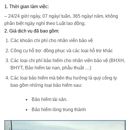
1. Thời gian làm việc:
– 24/24 giờ/ ngày, 07 ngày/ tuần, 365 ngày/ năm, không
phân biệt ngày nghỉ theo Luật lao động.
2. Giá dịch vụ đã bao gồm:
Các khoản chi phí cho nhân viên bảo vệ
Công cụ hỗ trợ: đồng phục và các loại hỗ trợ khác
Các loại chi phí bảo hiểm cho nhân viên bảo vệ (BHXH,
BHYT, Bảo hiểm tai nạn, phẫu thuật …)
Các loại bảo hiểm mà bên thụ hưởng là quý công ty
bao gồm những loại bảo hiểm sau:
Bảo hiểm tài sản.
Bảo hiểm lòng trung thành