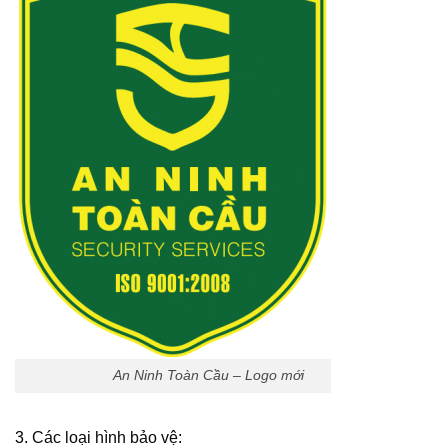
An Ninh Toàn Cầu – Logo mới
3.
Các loại hình bảo vệ
: