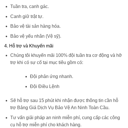
Tuần tra, canh gác.
Canh giữ trật tự.
Bảo vệ tài sản hàng hóa.
Bảo vệ yếu nhân (Vệ sỹ).
4. Hỗ trợ và Khuyến mãi
Chúng tôi khuyến mãi 100% đội tuần tra cơ động và hỡ
trợ khi có sự cố tại mục tiêu gồm có:
Đội phản ứng nhanh.
Đội Điều Lệnh
Sẽ hỗ trợ sau 15 phút khi nhận được thông tin cần hỗ
trợ Bảng Giá Dịch Vụ Bảo Vệ An Ninh Toàn Cầu.
Tư vấn giải pháp an ninh miễn phí, cung cấp các công
cụ hỗ trợ miễn phí cho khách hàng.