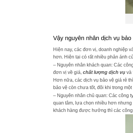
Vậy nguyên nhân dịch vụ bảo 
Hiện nay, các đơn vị, doanh nghiệp và
hơn. Hiện tại có rất nhiều phản ánh 
– Nguyên nhân khách quan: Các công t
đơn vị về giá,
chất lượng dịch vụ
và 
Hơn nữa, các dịch vụ bảo vệ giá rẻ th
bảo vệ còn chưa tốt, đôi khi trong mộ
– Nguyên nhân chủ quan: Các công ty
quan tâm, lựa chọn nhiều hơn nhưng k
khách hàng được hưởng thì các công t