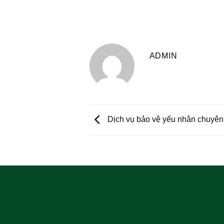
ADMIN
Dịch vụ bảo vệ yếu nhân chuyên