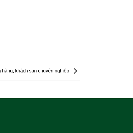
hà hàng, khách sạn chuyên nghiệp