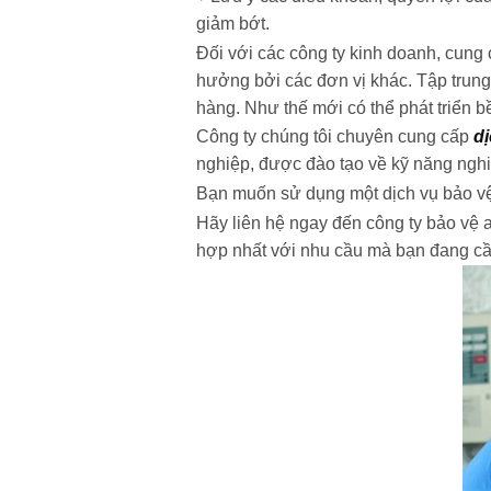
giảm bớt.
Đối với các công ty kinh doanh, cung
hưởng bởi các đơn vị khác. Tập trung 
hàng. Như thế mới có thể phát triển b
Công ty chúng tôi chuyên cung cấp
d
nghiệp, được đào tạo về kỹ năng nghiệ
Bạn muốn sử dụng một dịch vụ bảo vệ
Hãy liên hệ ngay đến công ty bảo vệ a
hợp nhất với nhu cầu mà bạn đang cầ