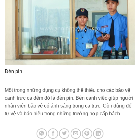
Đèn pin
Một trong những dụng cụ không thể thiếu cho các bảo vệ
canh trực ca đêm đó là đèn pin. Bên cạnh việc giúp người
nhân viên bảo vệ có ánh sáng trong ca trực. Còn dùng để
tự vệ và báo hiệu trong những trường hợp cấp bách.