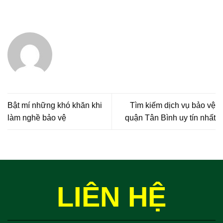
Bật mí những khó khăn khi
Tìm kiếm dịch vụ bảo vệ
làm nghề bảo vệ
quận Tân Bình uy tín nhất
LIÊN HỆ