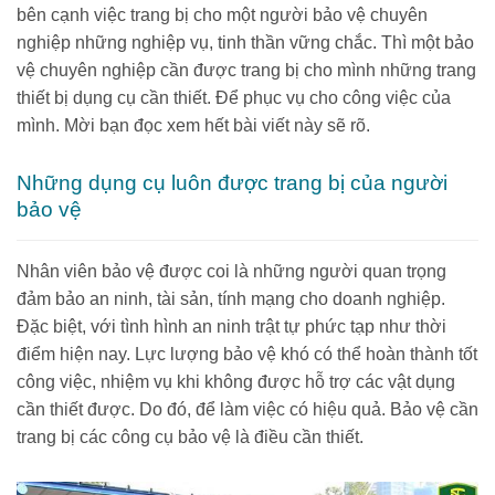
bên cạnh việc trang bị cho một người bảo vệ chuyên
nghiệp những nghiệp vụ, tinh thần vững chắc. Thì một bảo
vệ chuyên nghiệp cần được trang bị cho mình những trang
thiết bị dụng cụ cần thiết. Để phục vụ cho công việc của
mình. Mời bạn đọc xem hết bài viết này sẽ rõ.
Những dụng cụ luôn được trang bị của người
bảo vệ
Nhân viên bảo vệ được coi là những người quan trọng
đảm bảo an ninh, tài sản, tính mạng cho doanh nghiệp.
Đặc biệt, với tình hình an ninh trật tự phức tạp như thời
điểm hiện nay. Lực lượng bảo vệ khó có thể hoàn thành tốt
công việc, nhiệm vụ khi không được hỗ trợ các vật dụng
cần thiết được. Do đó, để làm việc có hiệu quả. Bảo vệ cần
trang bị các công cụ bảo vệ là điều cần thiết.