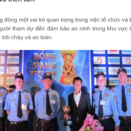
g một vai trò quan trọng trong việc tổ chức và bả
người tham dự đến đảm bảo an ninh trong khu vực 
trôi chảy và an toàn.