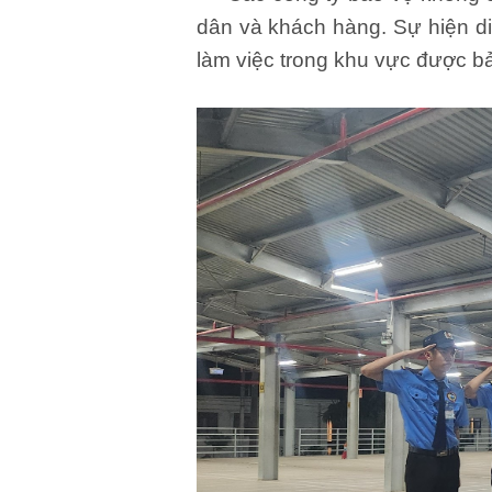
dân và khách hàng. Sự hiện d
làm việc trong khu vực được b