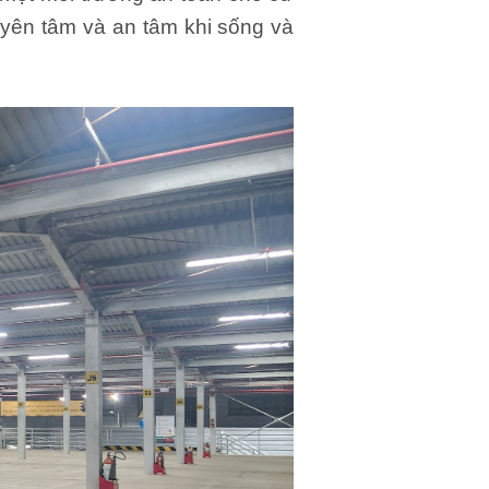
yên tâm và an tâm khi sống và