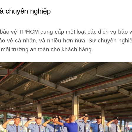
và chuyên nghiệp
bảo vệ TPHCM cung cấp một loạt các dịch vụ bảo 
 bảo vệ cá nhân, và nhiều hơn nữa. Sự chuyên nghi
môi trường an toàn cho khách hàng.