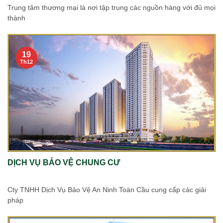
Trung tâm thương mại là nơi tập trung các nguồn hàng với đủ mọi
thành
19
Th12
DỊCH VỤ BẢO VỆ CHUNG CƯ
Cty TNHH Dịch Vụ Bảo Vệ An Ninh Toàn Cầu cung cấp các giải
pháp