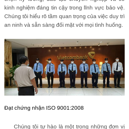
kinh nghiệm đáng tin cậy trong lĩnh vực bảo vệ.
Chúng tôi hiểu rõ tầm quan trọng của việc duy trì
an ninh và sẵn sàng đối mặt với mọi tình huống.
Đạt chứng nhận ISO 9001:2008
Chúng tôi tự hào là một trong những đơn vị