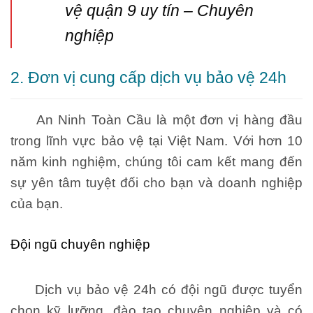
vệ quận 9 uy tín – Chuyên
nghiệp
2. Đơn vị cung cấp dịch vụ bảo vệ 24h
An Ninh Toàn Cầu là một đơn vị hàng đầu
trong lĩnh vực bảo vệ tại Việt Nam. Với hơn 10
năm kinh nghiệm, chúng tôi cam kết mang đến
sự yên tâm tuyệt đối cho bạn và doanh nghiệp
của bạn.
Đội ngũ chuyên nghiệp
Dịch vụ bảo vệ 24h có đội ngũ được tuyển
chọn kỹ lưỡng, đào tạo chuyên nghiệp và có