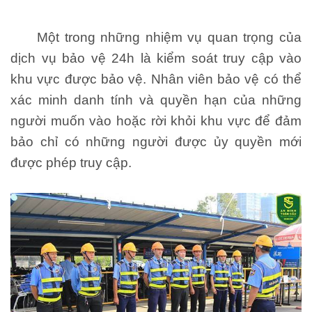
Một trong những nhiệm vụ quan trọng của
dịch vụ bảo vệ 24h là kiểm soát truy cập vào
khu vực được bảo vệ. Nhân viên bảo vệ có thể
xác minh danh tính và quyền hạn của những
người muốn vào hoặc rời khỏi khu vực để đảm
bảo chỉ có những người được ủy quyền mới
được phép truy cập.