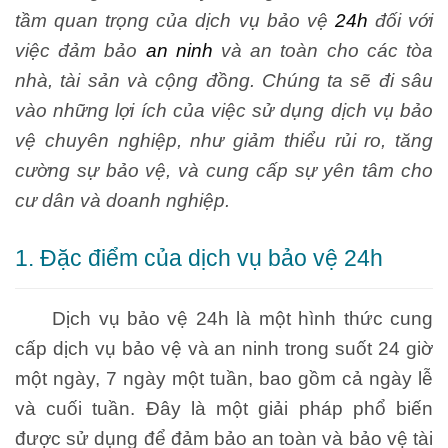
tầm quan trọng của dịch vụ bảo vệ
24h
đối với
việc đảm bảo
an ninh
và an toàn cho các tòa
nhà, tài sản và cộng đồng. Chúng ta sẽ đi sâu
vào những lợi ích của việc sử dụng dịch vụ bảo
vệ chuyên nghiệp, như giảm thiểu rủi ro, tăng
cường sự bảo vệ, và cung cấp sự yên tâm cho
cư dân và doanh nghiệp.
1. Đặc điểm của dịch vụ bảo vệ 24h
Dịch vụ bảo vệ 24h là một hình thức cung
cấp dịch vụ bảo vệ và an ninh trong suốt 24 giờ
một ngày, 7 ngày một tuần, bao gồm cả ngày lễ
và cuối tuần. Đây là một giải pháp phổ biến
được sử dụng để đảm bảo an toàn và bảo vệ tài