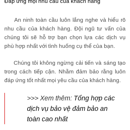
Đáp ứng mọi nhu cầu của khách hàng
An ninh toàn cầu luôn lắng nghe và hiểu rõ
nhu cầu của khách hàng. Đội ngũ tư vấn của
chúng tôi sẽ hỗ trợ bạn chọn lựa các dịch vụ
phù hợp nhất với tình huống cụ thể của bạn.
Chúng tôi không ngừng cải tiến và sáng tạo
trong cách tiếp cận. Nhằm đảm bảo rằng luôn
đáp ứng tốt nhất mọi yêu cầu của khách hàng.
>>> Xem thêm:
Tổng hợp các
dịch vụ bảo vệ đảm bảo an
toàn cao nhất