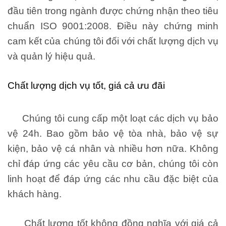
đầu tiên trong ngành được chứng nhận theo tiêu
chuẩn ISO 9001:2008. Điều này chứng minh
cam kết của chúng tôi đối với chất lượng dịch vụ
và quản lý hiệu quả.
Chất lượng dịch vụ tốt, giá cả ưu đãi
Chúng tôi cung cấp một loạt các dịch vụ bảo
vệ 24h. Bao gồm bảo vệ tòa nhà, bảo vệ sự
kiện, bảo vệ cá nhân và nhiều hơn nữa. Không
chỉ đáp ứng các yêu cầu cơ bản, chúng tôi còn
linh hoạt để đáp ứng các nhu cầu đặc biệt của
khách hàng.
Chất lượng tốt không đồng nghĩa với giá cả