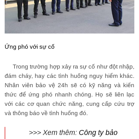
Ứng phó với sự cố
Trong trường hợp xảy ra sự cố như đột nhập,
đám cháy, hay các tình huống nguy hiểm khác.
Nhân viên bảo vệ 24h sẽ có kỹ năng và kiến
thức để ứng phó nhanh chóng. Họ sẽ liên lạc
với các cơ quan chức năng, cung cấp cứu trợ
và thông báo về tình huống đó.
>>> Xem thêm:
Công ty bảo