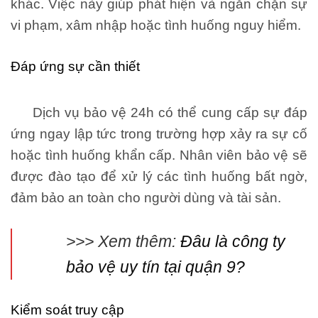
khác. Việc này giúp phát hiện và ngăn chặn sự
vi phạm, xâm nhập hoặc tình huống nguy hiểm.
Đáp ứng sự cần thiết
Dịch vụ bảo vệ 24h có thể cung cấp sự đáp
ứng ngay lập tức trong trường hợp xảy ra sự cố
hoặc tình huống khẩn cấp. Nhân viên bảo vệ sẽ
được đào tạo để xử lý các tình huống bất ngờ,
đảm bảo an toàn cho người dùng và tài sản.
>>> Xem thêm:
Đâu là công ty
bảo vệ uy tín tại quận 9?
Kiểm soát truy cập