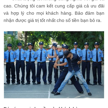
cao. Chúng tôi cam kết cung cấp giá cả ưu đãi
và hợp lý cho mọi khách hàng. Bảo đảm bạn
nhận được giá trị tốt nhất cho số tiền bạn bỏ ra.