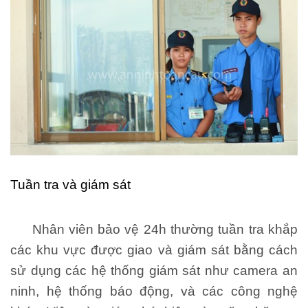
Tuần tra và giám sát
Nhân viên bảo vệ 24h thường tuần tra khắp
các khu vực được giao và giám sát bằng cách
sử dụng các hệ thống giám sát như camera an
ninh, hệ thống báo động, và các công nghệ