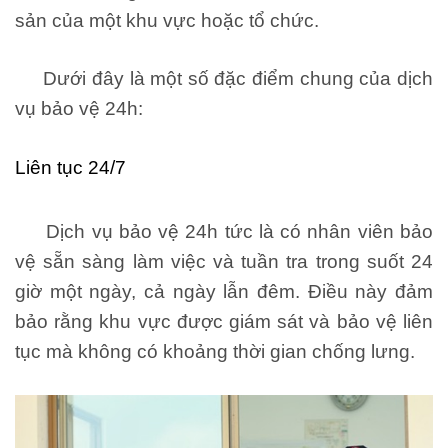
sản của một khu vực hoặc tổ chức.
Dưới đây là một số đặc điểm chung của dịch
vụ bảo vệ 24h:
Liên tục 24/7
Dịch vụ bảo vệ 24h tức là có nhân viên bảo
vệ sẵn sàng làm việc và tuần tra trong suốt 24
giờ một ngày, cả ngày lẫn đêm. Điều này đảm
bảo rằng khu vực được giám sát và bảo vệ liên
tục mà không có khoảng thời gian chống lưng.