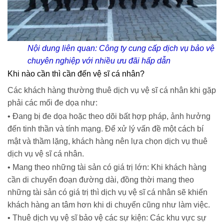
Nội dung liên quan:
Công ty cung cấp dịch vụ bảo vệ
chuyên nghiệp với nhiều ưu đãi hấp dẫn
Khi nào cần thì cần đến vệ sĩ cá nhân?
Các khách hàng thường thuê dịch vụ vệ sĩ cá nhân khi gặp
phải các mối đe dọa như:
• Đang bị đe dọa hoặc theo dõi bất hợp pháp, ảnh hưởng
đến tinh thần và tính mạng. Để xử lý vấn đề một cách bí
mật và thầm lặng, khách hàng nên lựa chọn dịch vụ thuê
dịch vụ vệ sĩ cá nhân.
• Mang theo những tài sản có giá trị lớn: Khi khách hàng
cần di chuyển đoạn đường dài, đồng thời mang theo
những tài sản có giá trị thì dịch vụ vệ sĩ cá nhân sẽ khiến
khách hàng an tâm hơn khi di chuyển cũng như làm việc.
• Thuê dịch vụ vệ sĩ bảo vệ các sự kiện: Các khu vực sự