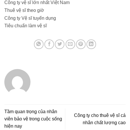
Công ty vệ sĩ lớn nhất Việt Nam
Thuê vệ sĩ theo giờ
Công ty Vệ sĩ tuyển dụng
Tiêu chuẩn làm vệ sĩ
Tầm quan trọng của nhân
Công ty cho thuê vệ sĩ cá
viên bảo vệ trong cuộc sống
nhân chất lượng cao
hiện nay