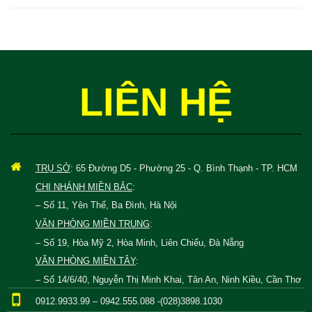
LIÊN HỆ
TRỤ SỞ
: 65 Đường D5 - Phường 25 - Q. Bình Thạnh - TP. HCM
CHI NHÁNH MIỀN BẮC
:
– Số 11, Yên Thế, Ba Đình, Hà Nội
VĂN PHÒNG MIỀN TRUNG
:
– Số 19, Hòa Mỹ 2, Hòa Minh, Liên Chiểu, Đà Nẵng
VĂN PHÒNG MIỀN TÂY
:
– Số 14/6/40, Nguyễn Thị Minh Khai, Tân An, Ninh Kiều, Cần Thơ
0912.9933.99 – 0942.555.088 -(028)3898.1030