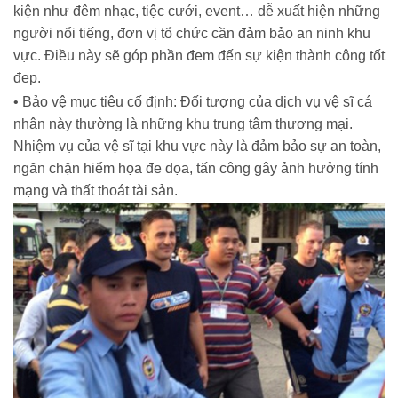
kiện như đêm nhạc, tiệc cưới, event… dễ xuất hiện những
người nổi tiếng, đơn vị tổ chức cần đảm bảo an ninh khu
vực. Điều này sẽ góp phần đem đến sự kiện thành công tốt
đẹp.
• Bảo vệ mục tiêu cố định: Đối tượng của dịch vụ vệ sĩ cá
nhân này thường là những khu trung tâm thương mại.
Nhiệm vụ của vệ sĩ tại khu vực này là đảm bảo sự an toàn,
ngăn chặn hiểm họa đe dọa, tấn công gây ảnh hưởng tính
mạng và thất thoát tài sản.