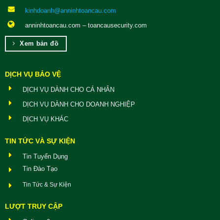
kinhdoanh@anninhtoancau.com
anninhtoancau.com – toancausecurity.com
Xem bản đồ
DỊCH VỤ BẢO VỆ
DỊCH VỤ DÀNH CHO CÁ NHÂN
DỊCH VỤ DÀNH CHO DOANH NGHIỆP
DỊCH VỤ KHÁC
TIN TỨC VÀ SỰ KIỆN
Tin Tuyển Dụng
Tin Đào Tạo
Tin Tức & Sự Kiện
LƯỢT TRUY CẬP