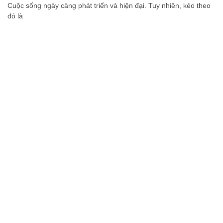
Cuộc sống ngày càng phát triển và hiện đại. Tuy nhiên, kéo theo
đó là