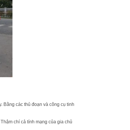
. Bằng các thủ đoạn và công cụ tinh
 Thậm chí cả tính mạng của gia chủ