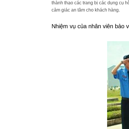
thành thạo các trang bị các dụng cụ 
cảm giác an tâm cho khách hàng.
Nhiệm vụ của nhân viên bảo vệ