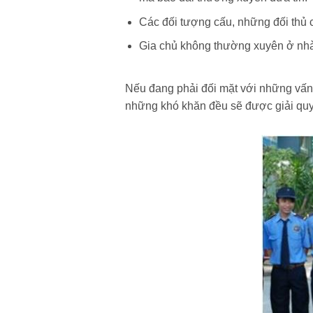
Các đối tượng cấu, những đối thủ
Gia chủ không thường xuyên ở nhà 
Nếu đang phải đối mặt với những vấn 
những khó khăn đều sẽ được giải quyế