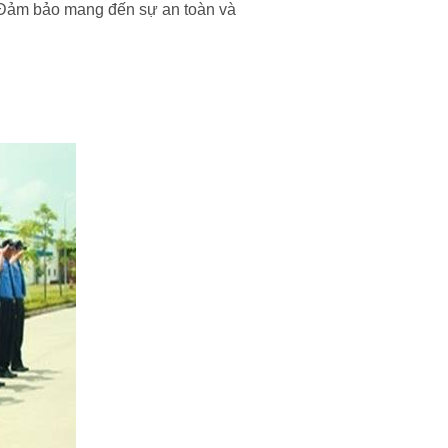
. Đảm bảo mang đến sự an toàn và