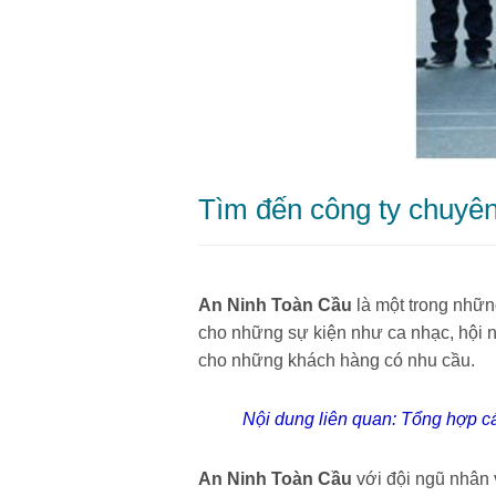
Tìm đến công ty chuyên
An Ninh Toàn Cầu
là một trong nhữn
cho những sự kiện như ca nhạc, hội n
cho những khách hàng có nhu cầu.
Nội dung liên quan:
Tổng hợp cá
An Ninh Toàn Cầu
với đội ngũ nhân 