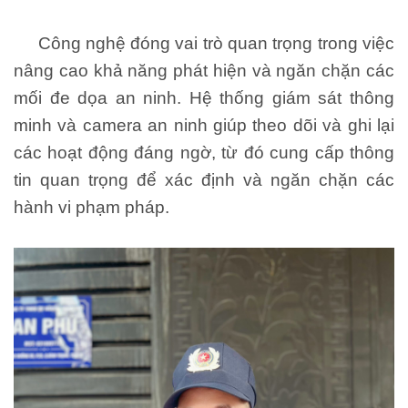
Công nghệ đóng vai trò quan trọng trong việc
nâng cao khả năng phát hiện và ngăn chặn các
mối đe dọa an ninh. Hệ thống giám sát thông
minh và camera an ninh giúp theo dõi và ghi lại
các hoạt động đáng ngờ, từ đó cung cấp thông
tin quan trọng để xác định và ngăn chặn các
hành vi phạm pháp.