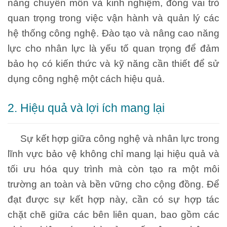
năng chuyên môn và kinh nghiệm, đóng vai trò
quan trọng trong việc vận hành và quản lý các
hệ thống công nghệ. Đào tạo và nâng cao năng
lực cho nhân lực là yếu tố quan trọng để đảm
bảo họ có kiến thức và kỹ năng cần thiết để sử
dụng công nghệ một cách hiệu quả.
2. Hiệu quả và lợi ích mang lại
Sự kết hợp giữa công nghệ và nhân lực trong
lĩnh vực bảo vệ không chỉ mang lại hiệu quả và
tối ưu hóa quy trình mà còn tạo ra một môi
trường an toàn và bền vững cho cộng đồng. Để
đạt được sự kết hợp này, cần có sự hợp tác
chặt chẽ giữa các bên liên quan, bao gồm các