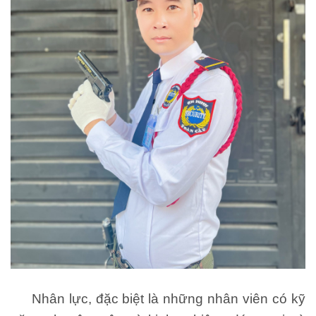
Nhân lực, đặc biệt là những nhân viên có kỹ