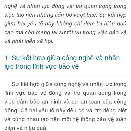
nghệ và nhân lực đóng vai trò quan trọng trong
việc tạo nên những tiến bộ vượt bậc. Sự kết hợp
giữa hai yếu tố này không chỉ đem lại hiệu quả
cao mà còn mang lại sự tối ưu trong việc bảo vệ
và phát triển xã hội.
1. Sự kết hợp giữa công nghệ và nhân
lực trong lĩnh vực bảo vệ
Sự kết hợp giữa công nghệ và nhân lực trong
lĩnh vực bảo vệ đóng vai trò quan trọng trong
việc đảm bảo an ninh và sự an toàn của cộng
đồng. Cả hai yếu tố này đều có vai trò riêng biệt
và cùng nhau tạo nên một hệ thống bảo vệ toàn
diện và hiệu quả.