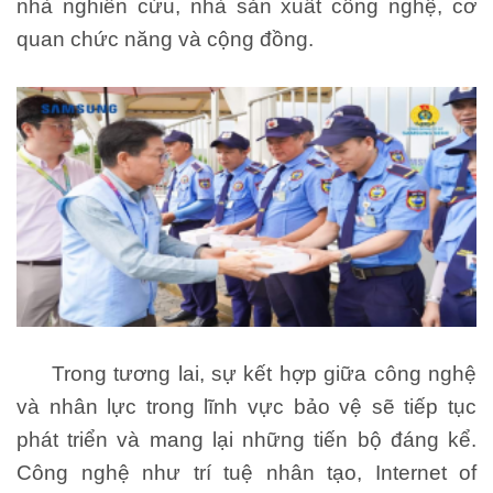
nhà nghiên cứu, nhà sản xuất công nghệ, cơ
quan chức năng và cộng đồng.
Trong tương lai, sự kết hợp giữa công nghệ
và nhân lực trong lĩnh vực bảo vệ sẽ tiếp tục
phát triển và mang lại những tiến bộ đáng kể.
Công nghệ như trí tuệ nhân tạo, Internet of