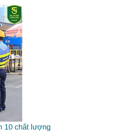
m 10 chất lượng