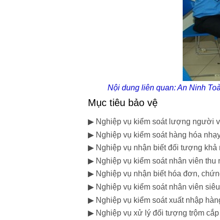
Nội dung liên quan:
An Ninh Toà
Mục tiêu bảo vệ
▶ Nghiệp vụ kiểm soát lượng người 
▶ Nghiệp vụ kiểm soát hàng hóa nhạy
▶ Nghiệp vụ nhận biết đối tượng khả n
▶ Nghiệp vụ kiểm soát nhân viên thu 
▶ Nghiệp vụ nhận biết hóa đơn, chứng
▶ Nghiệp vụ kiểm soát nhân viên siêu t
▶ Nghiệp vụ kiểm soát xuất nhập hàn
▶ Nghiệp vụ xử lý đối tượng trộm cắp t