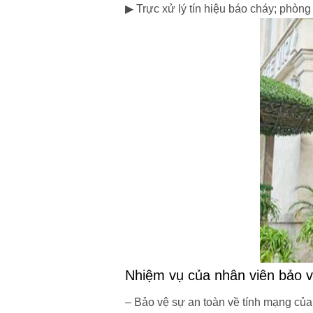
▶ Trực xử lý tín hiệu báo cháy; phòng
Nhiệm vụ của nhân viên bảo v
– Bảo vệ sự an toàn về tính mạng của 