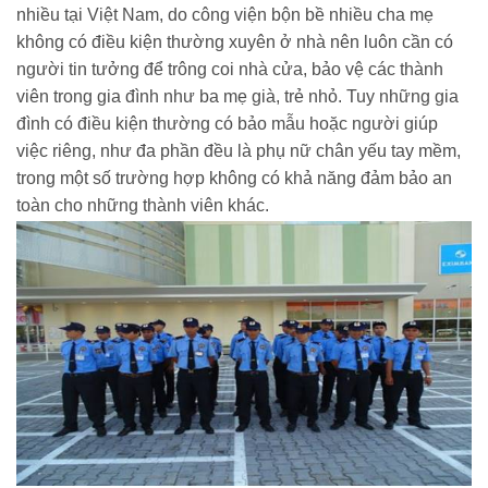
nhiều tại Việt Nam, do công viện bộn bề nhiều cha mẹ
không có điều kiện thường xuyên ở nhà nên luôn cần có
người tin tưởng để trông coi nhà cửa, bảo vệ các thành
viên trong gia đình như ba mẹ già, trẻ nhỏ. Tuy những gia
đình có điều kiện thường có bảo mẫu hoặc người giúp
việc riêng, như đa phần đều là phụ nữ chân yếu tay mềm,
trong một số trường hợp không có khả năng đảm bảo an
toàn cho những thành viên khác.