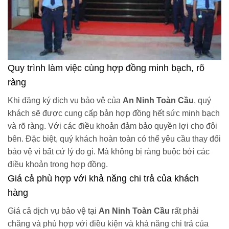
Quy trình làm việc cùng hợp đồng minh bạch, rõ
ràng
Khi đăng ký dịch vụ bảo vệ của
An Ninh Toàn Cầu
, quý
khách sẽ được cung cấp bản hợp đồng hết sức minh bạch
và rõ ràng. Với các điều khoản đảm bảo quyền lợi cho đôi
bên. Đặc biệt, quý khách hoàn toàn có thể yêu cầu thay đổi
bảo vệ vì bất cứ lý do gì. Mà không bị ràng buộc bởi các
điều khoản trong hợp đồng.
Giá cả phù hợp với khả năng chi trả của khách
hàng
Giá cả dịch vụ bảo vệ tại
An Ninh Toàn Cầu
rất phải
chăng và phù hợp với điều kiện và khả năng chi trả của