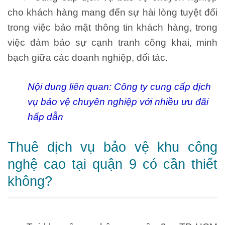
cho khách hàng mang đến sự hài lòng tuyệt đối
trong việc bảo mật thông tin khách hàng, trong
việc đảm bảo sự cạnh tranh công khai, minh
bạch giữa các doanh nghiệp, đối tác.
Nội dung liên quan:
Công ty cung cấp dịch
vụ bảo vệ chuyên nghiệp với nhiều ưu đãi
hấp dẫn
Thuê dịch vụ bảo vệ khu công
nghệ cao tại quận 9 có cần thiết
không?