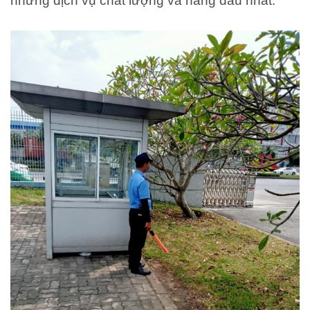
những dịch vụ chất lượng và hàng đầu nhất.