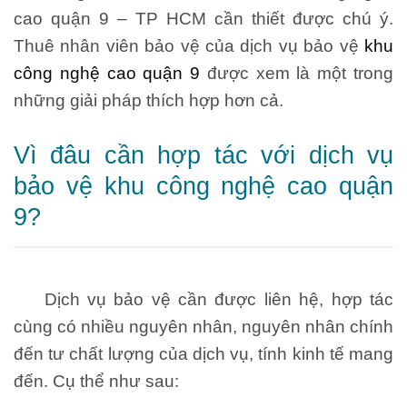
cao quận 9 – TP HCM cần thiết được chú ý.
Thuê nhân viên bảo vệ của dịch vụ bảo vệ
khu
công nghệ cao quận 9
được xem là một trong
những giải pháp thích hợp hơn cả.
Vì đâu cần hợp tác với dịch vụ
bảo vệ khu công nghệ cao quận
9?
Dịch vụ bảo vệ cần được liên hệ, hợp tác
cùng có nhiều nguyên nhân, nguyên nhân chính
đến tư chất lượng của dịch vụ, tính kinh tế mang
đến. Cụ thể như sau: