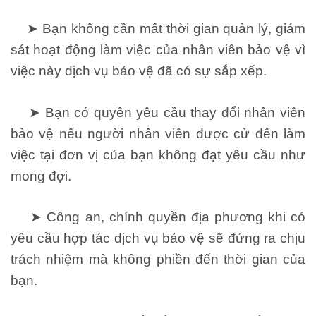
➤ Bạn không cần mất thời gian quản lý, giám
sát hoạt động làm việc của nhân viên bảo vệ vì
việc này dịch vụ bảo vệ đã có sự sắp xếp.
➤ Bạn có quyền yêu cầu thay đổi nhân viên
bảo vệ nếu người nhân viên được cử đến làm
việc tại đơn vị của bạn không đạt yêu cầu như
mong đợi.
➤ Công an, chính quyền địa phương khi có
yêu cầu hợp tác dịch vụ bảo vệ sẽ đứng ra chịu
trách nhiệm mà không phiền đến thời gian của
bạn.