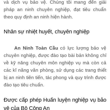
và dịch vụ bảo vệ. Chúng tôi mang đến giải
pháp an ninh chuyên nghiệp, đạt tiêu chuẩn
theo quy định an ninh hiện hành.
Nhân sự nhiệt huyết, chuyên nghiệp
An Ninh Toàn Cầu
có lực lượng bảo vệ
chuyên nghiệp, được đào tạo bài bản không chỉ
về kỹ năng chuyên môn nghiệp vụ mà còn cả
các kĩ năng văn phòng, sử dụng các trang thiết
bị an ninh tiên tiến, tác phong và quy trình được
đào tạo tiêu chuẩn.
Được cấp phép Huấn luyện nghiệp vụ bảo
vệ của Bộ Công An