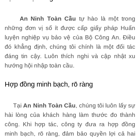
An Ninh Toàn Cầu
tự hào là một trong
những đơn vị số ít được cấp giấy pháp Huấn
luyện nghiệp vụ bảo vệ của Bộ Công An. Điều
đó khẳng định, chúng tôi chính là một đối tác
đáng tin cậy. Luôn thích nghi và cập nhật xu
hướng hội nhập toàn cầu.
Hợp đồng minh bạch, rõ ràng
Tại
An Ninh Toàn Cầu
, chúng tôi luôn lấy sự
hài lòng của khá
ch hàng làm thước đo thành
công. Khi hợp tác, công ty đưa ra hợp đồng
minh bạch, rõ ràng, đảm bảo quyền lợi cả hai