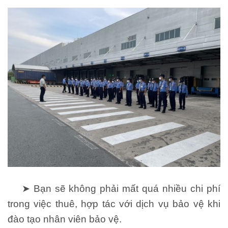
➤ Bạn sẽ không phải mất quá nhiều chi phí
trong việc thuê, hợp tác với dịch vụ bảo vệ khi
đào tạo nhân viên bảo vệ.