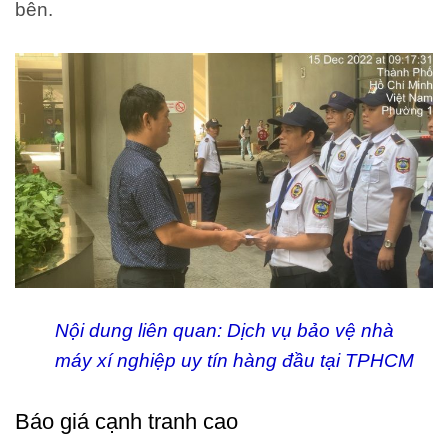
bên.
Nội dung liên quan:
Dịch vụ bảo vệ nhà
máy xí nghiệp uy tín hàng đầu tại TPHCM
Báo giá cạnh tranh cao