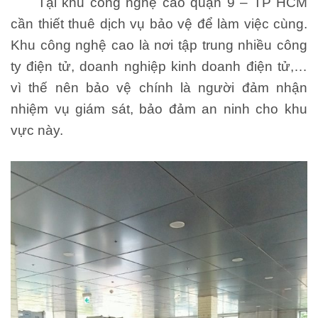
Tại khu công nghệ cao quận 9 – TP HCM
cần thiết thuê dịch vụ bảo vệ để làm việc cùng.
Khu công nghệ cao là nơi tập trung nhiều công
ty điện tử, doanh nghiệp kinh doanh điện tử,…
vì thế nên bảo vệ chính là người đảm nhận
nhiệm vụ giám sát, bảo đảm an ninh cho khu
vực này.