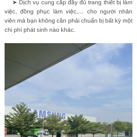
➤ Dịch vụ cung cấp đầy đủ trang thiết bị làm
việc, đồng phục làm việc,… cho người nhân
viên mà bạn không cần phải chuẩn bị bất kỳ một
chi phí phát sinh nào khác.