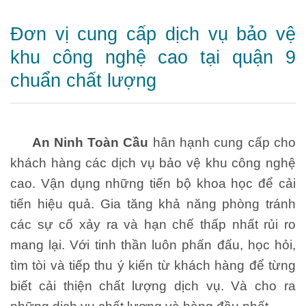
Đơn vị cung cấp dịch vụ bảo vệ
khu công nghệ cao tại quận 9
chuẩn chất lượng
An Ninh Toàn Cầu
hân hạnh cung cấp cho
khách hàng các dịch vụ bảo vệ khu công nghệ
cao. Vận dụng những tiến bộ khoa học để cải
tiến hiệu quả. Gia tăng khả năng phòng tránh
các sự cố xảy ra và hạn chế thấp nhất rủi ro
mang lại. Với tinh thần luôn phấn đấu, học hỏi,
tìm tòi và tiếp thu ý kiến từ khách hàng để từng
biết cải thiện chất lượng dịch vụ. Và cho ra