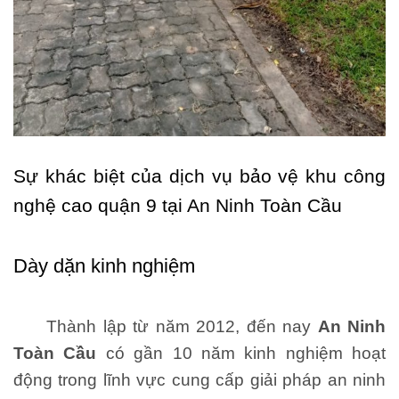
Sự khác biệt của dịch vụ bảo vệ khu công
nghệ cao quận 9 tại An Ninh Toàn Cầu
Dày dặn kinh nghiệm
Thành lập từ năm 2012, đến nay
An Ninh
Toàn Cầu
có gần 10 năm kinh nghiệm hoạt
động trong lĩnh vực cung cấp giải pháp an ninh