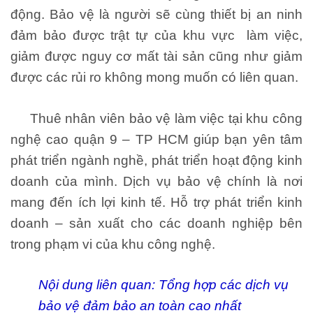
động. Bảo vệ là người sẽ cùng thiết bị an ninh
đảm bảo được trật tự của khu vực làm việc,
giảm được nguy cơ mất tài sản cũng như giảm
được các rủi ro không mong muốn có liên quan.
Thuê nhân viên bảo vệ làm việc tại khu công
nghệ cao quận 9 – TP HCM giúp bạn yên tâm
phát triển ngành nghề, phát triển hoạt động kinh
doanh của mình. Dịch vụ bảo vệ chính là nơi
mang đến ích lợi kinh tế. Hỗ trợ phát triển kinh
doanh – sản xuất cho các doanh nghiệp bên
trong phạm vi của khu công nghệ.
Nội dung liên quan:
Tổng hợp các dịch vụ
bảo vệ đảm bảo an toàn cao nhất