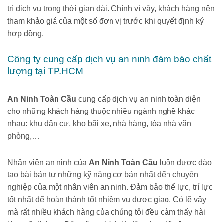
trì dịch vụ trong thời gian dài. Chính vì vậy, khách hàng nên
tham khảo giá của một số đơn vị trước khi quyết định ký
hợp đồng.
Công ty cung cấp dịch vụ an ninh đảm bảo chất
lượng tại TP.HCM
An Ninh Toàn Cầu
cung cấp dịch vụ an ninh toàn diện
cho những khách hàng thuộc nhiều ngành nghề khác
nhau: khu dân cư, kho bãi xe, nhà hàng, tòa nhà văn
phòng,…
Nhân viên an ninh của
An Ninh Toàn Cầu
luôn được đào
tạo bài bản tự những kỹ năng cơ bản nhất đến chuyên
nghiệp của một nhân viên an ninh. Đảm bảo thể lực, trí lực
tốt nhất để hoàn thành tốt nhiệm vụ được giao. Có lẽ vậy
mà rất nhiều khách hàng của chúng tôi đều cảm thấy hài