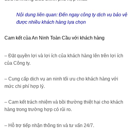
Nội dung liên quan:
Đến ngay công ty dịch vụ bảo vệ
được nhiều khách hàng lựa chọn
Cam kết của An Ninh Toàn Cầu với khách hàng
– Đặt quyền lợi và lợi ích của khách hàng lên trên lợi ích
của Công ty.
– Cung cấp dịch vụ an ninh tối ưu cho khách hàng với
mức chi phí hợp lý.
– Cam kết trách nhiệm và bồi thường thiệt hại cho khách
hàng trong trường hợp có rủi ro.
– Hỗ trợ tiếp nhận thông tin và tư vấn 24/7.