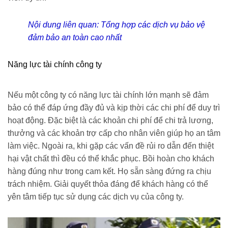
Nội dung liên quan:
Tổng hợp các dịch vụ bảo vệ
đảm bảo an toàn cao nhất
Năng lực tài chính công ty
Nếu một công ty có năng lực tài chính lớn mạnh sẽ đảm
bảo có thể đáp ứng đầy đủ và kịp thời các chi phí để duy trì
hoạt động. Đặc biệt là các khoản chi phí để chi trả lương,
thưởng và các khoản trợ cấp cho nhân viên giúp họ an tâm
làm việc. Ngoài ra, khi gặp các vấn đề rủi ro dẫn đến thiệt
hại vật chất thì đều có thể khắc phục. Bồi hoàn cho khách
hàng đúng như trong cam kết. Họ sẵn sàng đứng ra chịu
trách nhiệm. Giải quyết thỏa đáng để khách hàng có thể
yên tâm tiếp tục sử dụng các dịch vụ của công ty.