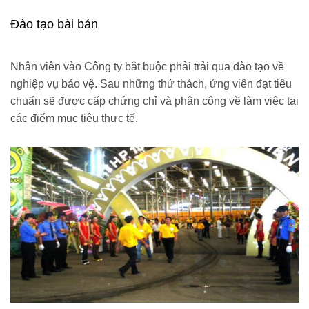
Đào tạo bài bản
Nhân viên vào Công ty bắt buộc phải trải qua đào tạo về
nghiệp vụ bảo vệ. Sau những thử thách, ứng viên đạt tiêu
chuẩn sẽ được cấp chứng chỉ và phân công về làm việc tại
các điểm mục tiêu thực tế.