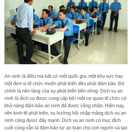
An ninh là điều mà bất cứ một quốc gia, một khu vực hay
một đơn vị tổ chức muốn phát triển đều phải đảm bảo. Đó
chính là nền tảng của sự phát triển bền vững. Dịch vụ an
ninh là dịch vụ được cung cấp bởi một cơ quan tổ chức có
khả năng đảm bảo an ninh đã được công nhận. Hiện nay,
nền kinh tế phát triển, xu hướng hội nhập mảng dịch vụ an
ninh cũng được đẩy mạnh. Dịch vụ an ninh có mục đích
cuối cùng vẫn là đảm bảo sự an toàn cho con người và tạo