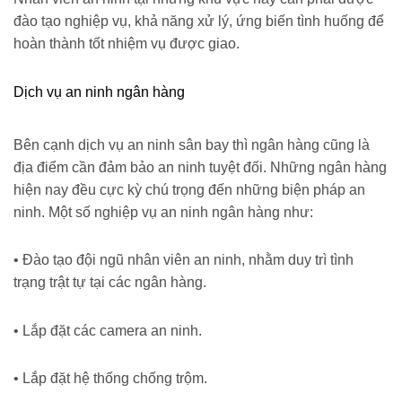
đào tạo nghiệp vụ, khả năng xử lý, ứng biến tình huống để
hoàn thành tốt nhiệm vụ được giao.
Dịch vụ an ninh ngân hàng
Bên cạnh dịch vụ an ninh sân bay thì ngân hàng cũng là
địa điểm cần đảm bảo an ninh tuyệt đối. Những ngân hàng
hiện nay đều cực kỳ chú trọng đến những biện pháp an
ninh. Một số nghiệp vụ an ninh ngân hàng như:
• Đào tạo đội ngũ nhân viên an ninh, nhằm duy trì tình
trạng trật tự tại các ngân hàng.
• Lắp đặt các camera an ninh.
• Lắp đặt hệ thống chống trộm.