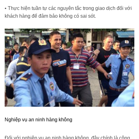
• Thực hiện tuần tự các nguyên tắc trong giao dịch đối với
khách hàng để đảm bảo không có sai sót.
Nghiệp vụ an ninh hàng không
Đối với nghiệp vụ an ninh hàng không, đây chính là công