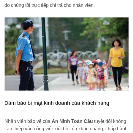
do chúng tôi trực tiếp chi trả cho nhân viên.
Đảm bảo bí mật kinh doanh của khách hàng
Nhân viên bảo vệ của
An Ninh Toàn Cầu
tuyệt đối không
can thiệp vào công việc nội bộ của khách hàng, chấp hành