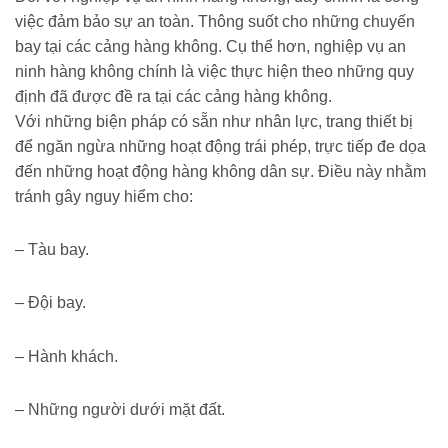
việc đảm bảo sự an toàn. Thông suốt cho những chuyến
bay tại các cảng hàng không. Cụ thể hơn, nghiệp vụ an
ninh hàng không chính là việc thực hiện theo những quy
định đã được đề ra tại các cảng hàng không.
Với những biện pháp có sẵn như nhân lực, trang thiết bị
để ngăn ngừa những hoạt động trái phép, trực tiếp đe dọa
đến những hoạt động hàng không dân sự. Điều này nhằm
tránh gây nguy hiểm cho:
– Tàu bay.
– Đội bay.
– Hành khách.
– Những người dưới mặt đất.