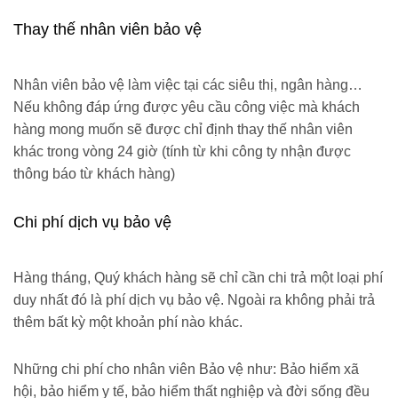
Thay thế nhân viên bảo vệ
Nhân viên bảo vệ làm việc tại các siêu thị, ngân hàng…
Nếu không đáp ứng được yêu cầu công việc mà khách
hàng mong muốn sẽ được chỉ định thay thế nhân viên
khác trong vòng 24 giờ (tính từ khi công ty nhận được
thông báo từ khách hàng)
Chi phí dịch vụ bảo vệ
Hàng tháng, Quý khách hàng sẽ chỉ cần chi trả một loại phí
duy nhất đó là phí dịch vụ bảo vệ. Ngoài ra không phải trả
thêm bất kỳ một khoản phí nào khác.
Những chi phí cho nhân viên Bảo vệ như: Bảo hiểm xã
hội, bảo hiểm y tế, bảo hiểm thất nghiệp và đời sống đều