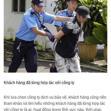
Khách hàng đã từng hợp tác với công ty
Khi lựa chọn công ty dịch vụ bảo vệ, khách hàng cũng nên
tham khảo và tìm hiểu những khách hàng đã từng hợp tác
với công ty là ai, hoạt động trong lĩnh vực nào, thời gian