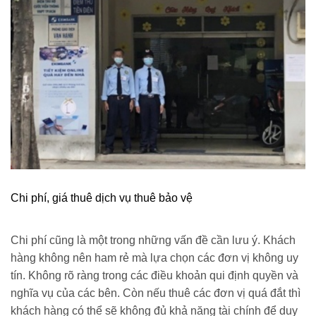
Chi phí, giá thuê dịch vụ thuê bảo vệ
Chi phí cũng là một trong những vấn đề cần lưu ý. Khách
hàng không nên ham rẻ mà lựa chọn các đơn vị không uy
tín. Không rõ ràng trong các điều khoản qui định quyền và
nghĩa vụ của các bên. Còn nếu thuê các đơn vị quá đắt thì
khách hàng có thể sẽ không đủ khả năng tài chính để duy