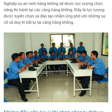
Nghiệp vụ an ninh hàng không sẽ được lực lượng chức
năng thi hành tại các cảng hàng không. Đây là lực lượng
được tuyển chọn và đào tạo nhằm ứng phó với những sự
cố và duy trì trật tự tại cảng hàng không.