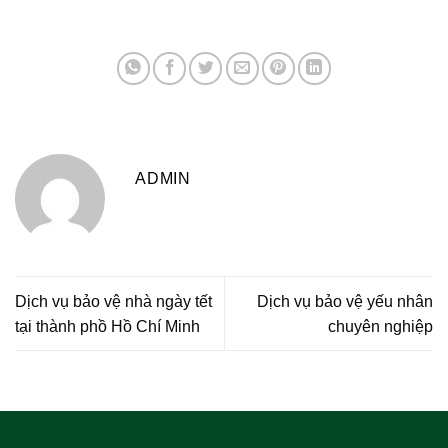
ADMIN
Dịch vụ bảo vệ nhà ngày tết
Dịch vụ bảo vệ yếu nhân
tại thành phồ Hồ Chí Minh
chuyên nghiệp