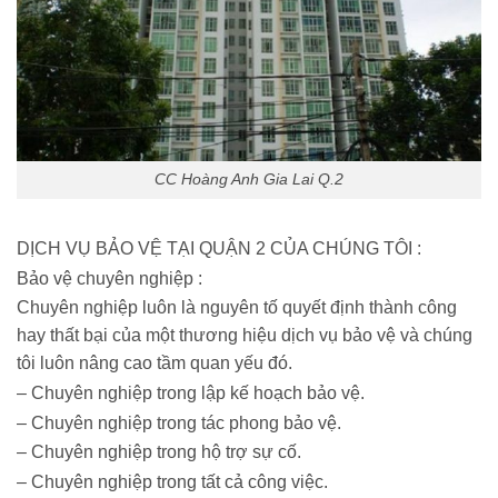
CC Hoàng Anh Gia Lai Q.2
DỊCH VỤ BẢO VỆ TẠI QUẬN 2 CỦA CHÚNG TÔI :
Bảo vệ chuyên nghiệp :
Chuyên nghiệp luôn là nguyên tố quyết định thành công
hay thất bại của một thương hiệu dịch vụ bảo vệ và chúng
tôi luôn nâng cao tầm quan yếu đó.
– Chuyên nghiệp trong lập kế hoạch bảo vệ.
– Chuyên nghiệp trong tác phong bảo vệ.
– Chuyên nghiệp trong hộ trợ sự cố.
– Chuyên nghiệp trong tất cả công việc.