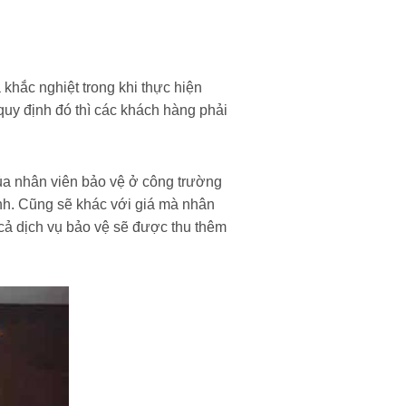
 khắc nghiệt trong khi thực hiện
y định đó thì các khách hàng phải
ủa nhân viên bảo vệ ở công trường
ành. Cũng sẽ khác với giá mà nhân
 cả dịch vụ bảo vệ sẽ được thu thêm