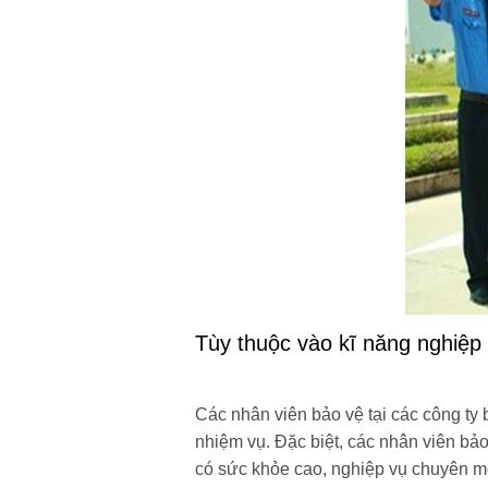
Tùy thuộc vào kĩ năng nghiệp
Các nhân viên bảo vệ tại các công ty 
nhiệm vụ. Đặc biệt, các nhân viên bảo
có sức khỏe cao, nghiệp vụ chuyên mô