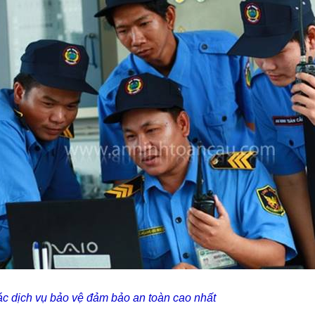
c dịch vụ bảo vệ đảm bảo an toàn cao nhất