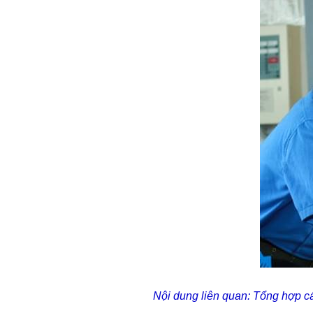
Nội dung liên quan:
Tổng hợp cá