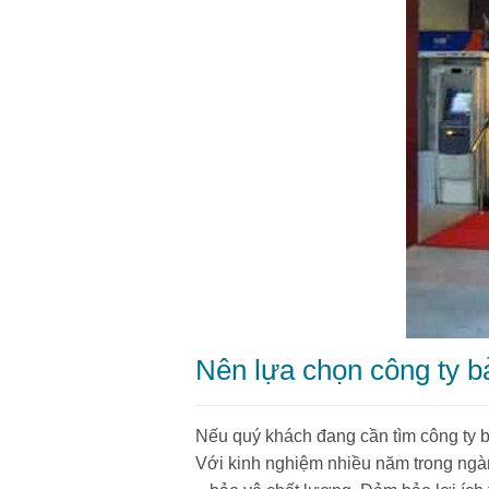
Nên lựa chọn công ty b
Nếu quý khách đang cần tìm công ty b
Với kinh nghiệm nhiều năm trong ngàn