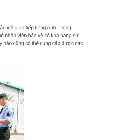
 biết giao tiếp tiếng Anh. Trong
uê nhân viên bảo vệ có khả năng sử
ty nào cũng có thể cung cấp được các