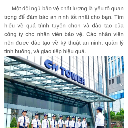
Một đội ngũ bảo vệ chất lượng là yếu tố quan
trọng để đảm bảo an ninh tốt nhất cho bạn. Tìm
hiểu về quá trình tuyển chọn và đào tạo của
công ty cho nhân viên bảo vệ. Các nhân viên
nên được đào tạo về kỹ thuật an ninh, quản lý
tình huống, và giao tiếp hiệu quả.