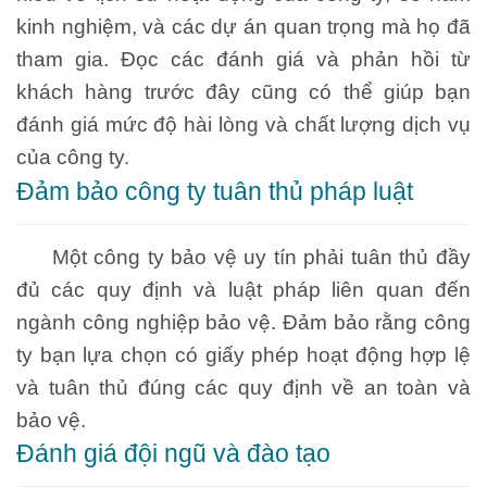
kinh nghiệm, và các dự án quan trọng mà họ đã
tham gia. Đọc các đánh giá và phản hồi từ
khách hàng trước đây cũng có thể giúp bạn
đánh giá mức độ hài lòng và chất lượng dịch vụ
của công ty.
Đảm bảo công ty tuân thủ pháp luật
Một công ty bảo vệ uy tín phải tuân thủ đầy
đủ các quy định và luật pháp liên quan đến
ngành công nghiệp bảo vệ. Đảm bảo rằng công
ty bạn lựa chọn có giấy phép hoạt động hợp lệ
và tuân thủ đúng các quy định về an toàn và
bảo vệ.
Đánh giá đội ngũ và đào tạo