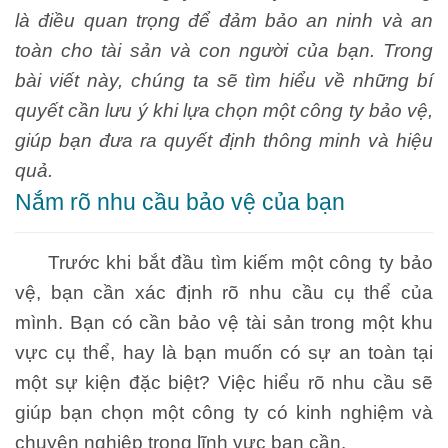
là điều quan trọng để đảm bảo an ninh và an
toàn cho tài sản và con người của bạn. Trong
bài viết này, chúng ta sẽ tìm hiểu về những bí
quyết cần lưu ý khi lựa chọn một công ty bảo vệ,
giúp bạn đưa ra quyết định thông minh và hiệu
quả.
Nắm rõ nhu cầu bảo vệ của bạn
Trước khi bắt đầu tìm kiếm một công ty bảo
vệ, bạn cần xác định rõ nhu cầu cụ thể của
mình. Bạn có cần bảo vệ tài sản trong một khu
vực cụ thể, hay là bạn muốn có sự an toàn tại
một sự kiện đặc biệt? Việc hiểu rõ nhu cầu sẽ
giúp bạn chọn một công ty có kinh nghiệm và
chuyên nghiệp trong lĩnh vực bạn cần.