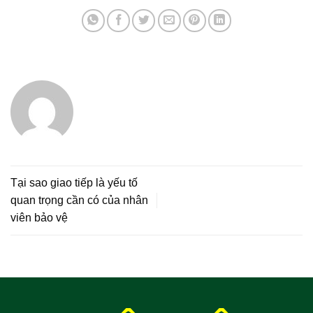
Tại sao giao tiếp là yếu tố
quan trọng cần có của nhân
viên bảo vệ