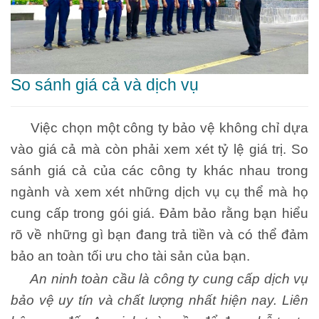
So sánh giá cả và dịch vụ
Việc chọn một công ty bảo vệ không chỉ dựa
vào giá cả mà còn phải xem xét tỷ lệ giá trị. So
sánh giá cả của các công ty khác nhau trong
ngành và xem xét những dịch vụ cụ thể mà họ
cung cấp trong gói giá. Đảm bảo rằng bạn hiểu
rõ về những gì bạn đang trả tiền và có thể đảm
bảo an toàn tối ưu cho tài sản của bạn.
An ninh toàn cầu là công ty cung cấp dịch vụ
bảo vệ uy tín và chất lượng nhất hiện nay. Liên