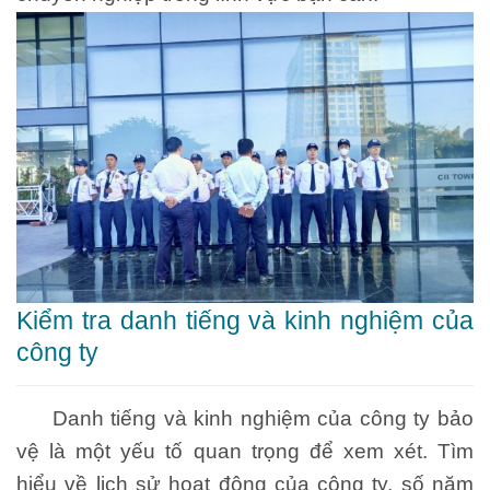
Kiểm tra danh tiếng và kinh nghiệm của
công ty
Danh tiếng và kinh nghiệm của công ty bảo
vệ là một yếu tố quan trọng để xem xét. Tìm
hiểu về lịch sử hoạt động của công ty, số năm