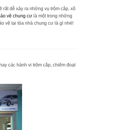
 rất dễ xảy ra những vụ trộm cắp, xô
ảo vệ chung cư
là một trong những
o vệ tại tòa nhà chung cư là gì nhé!
 hay các hành vi trộm cắp, chiếm đoạt