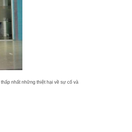
thấp nhất những thiệt hại về sự cố và