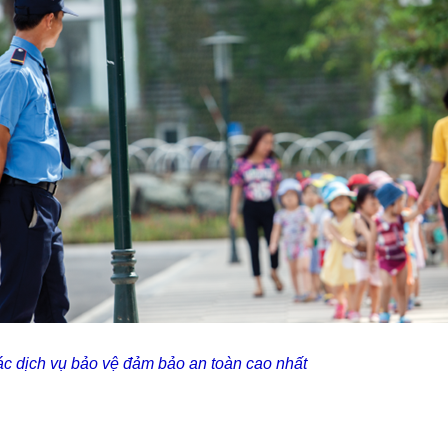
c dịch vụ bảo vệ đảm bảo an toàn cao nhất